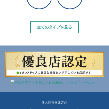
全てのタイプを見る
個人情報保護方針